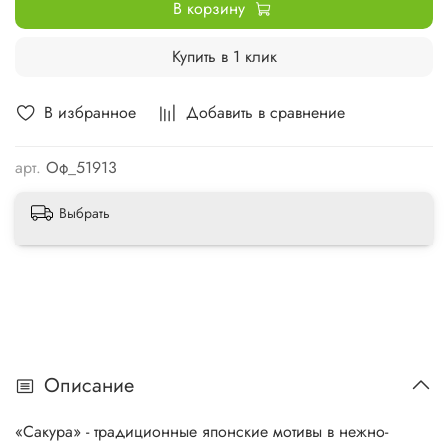
В корзину
Купить в 1 клик
В избранное
Добавить в сравнение
арт.
Оф_51913
Выбрать
Описание
«Сакура» - традиционные японские мотивы в нежно-