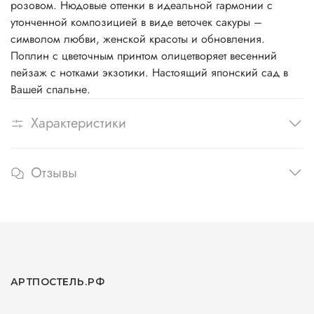
розовом. Нюдовые оттенки в идеальной гармонии с
утонченной композицией в виде веточек сакуры –
символом любви, женской красоты и обновления.
Поплин с цветочным принтом олицетворяет весенний
пейзаж с нотками экзотики. Настоящий японский сад в
Вашей спальне.
Характеристики
Отзывы
АРТПОСТЕЛЬ.РФ