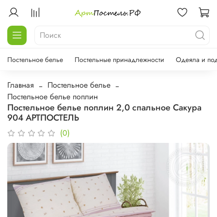
Постельное белье
Постельные принадлежности
Одеяла и по
Главная
Постельное белье
Постельное белье поплин
Постельное белье поплин 2,0 спальное Сакура
904 АРТПОСТЕЛЬ
(0)