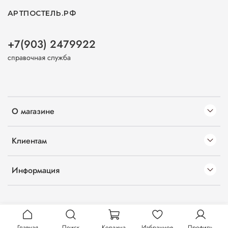
АРТПОСТЕЛЬ.РФ
+7(903) 2479922
справочная служба
О магазине
Клиентам
Информация
Главная
Поиск
Корзина
Избранное
Профиль