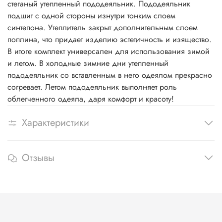
стеганый утепленный пододеяльник. Пододеяльник
подшит с одной стороны изнутри тонким слоем
синтепона. Утеплитель закрыт дополнительным слоем
поплина, что придает изделию эстетичность и изящество.
В итоге комплект универсален для использования зимой
и летом. В холодные зимние дни утепленный
пододеяльник со вставленным в него одеялом прекрасно
согревает. Летом пододеяльник выполняет роль
облегченного одеяла, даря комфорт и красоту!
Характеристики
Отзывы