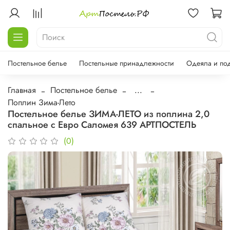
Постельное белье
Постельные принадлежности
Одеяла и по
Главная
Постельное белье
...
Поплин Зима-Лето
Постельное белье ЗИМА-ЛЕТО из поплина 2,0
спальное с Евро Саломея 639 АРТПОСТЕЛЬ
(0)