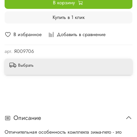
В корзину
Купить в 1 клик
В избранное
Добавить в сравнение
арт.
Я009706
Выбрать
Описание
Отличительная особенность комплекта зима-лето - это