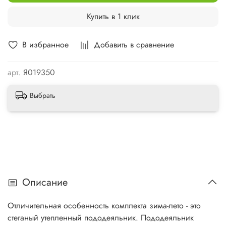
Купить в 1 клик
В избранное
Добавить в сравнение
арт.
Я019350
Выбрать
Описание
Отличительная особенность комплекта зима-лето - это
стеганый утепленный пододеяльник. Пододеяльник