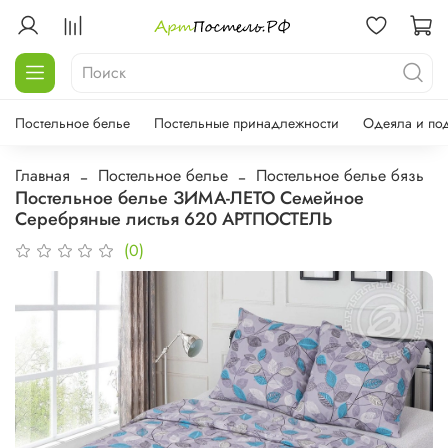
Постельное белье
Постельные принадлежности
Одеяла и по
Главная
Постельное белье
Постельное белье бязь
Постельное белье ЗИМА-ЛЕТО Семейное
Серебряные листья 620 АРТПОСТЕЛЬ
(0)