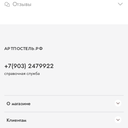
Отзывы
АРТПОСТЕЛЬ.РФ
+7(903) 2479922
справочная служба
О магазине
Клиентам