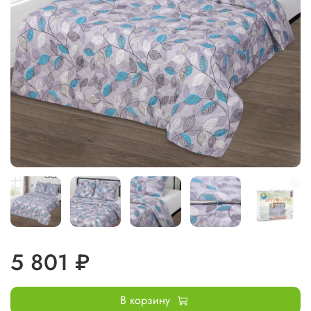
5 801 ₽
В корзину