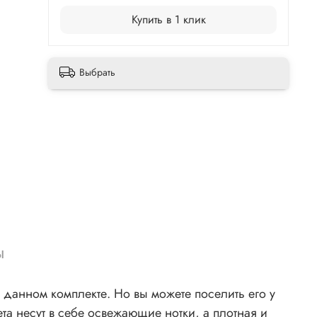
Купить в 1 клик
Выбрать
ы
а данном комплекте. Но вы можете поселить его у
та несут в себе освежающие нотки, а плотная и