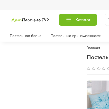
Каталог
Постельное белье
Постельные принадлежности
Главная
Постель