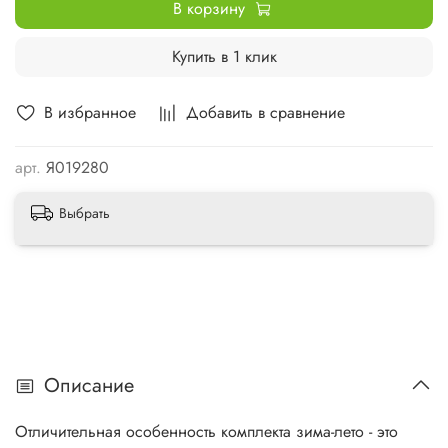
В корзину
Купить в 1 клик
В избранное
Добавить в сравнение
арт.
Я019280
Выбрать
Описание
Отличительная особенность комплекта зима-лето - это