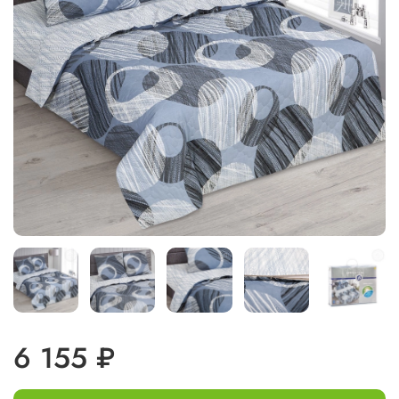
6 155 ₽