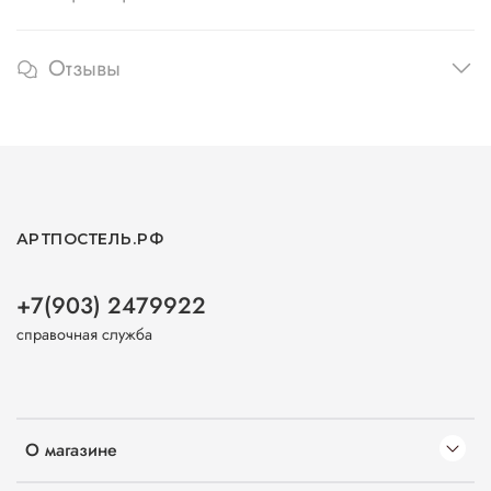
Отзывы
АРТПОСТЕЛЬ.РФ
+7(903) 2479922
справочная служба
О магазине