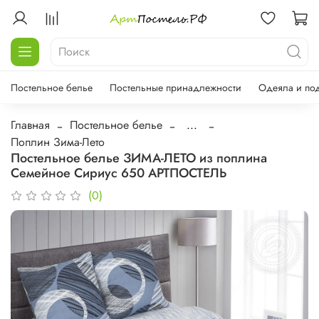
Постельное белье
Постельные принадлежности
Одеяла и по
Главная
Постельное белье
...
Поплин Зима-Лето
Постельное белье ЗИМА-ЛЕТО из поплина
Семейное Сириус 650 АРТПОСТЕЛЬ
(0)