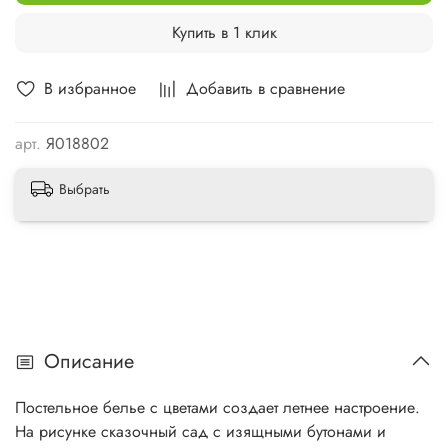
Купить в 1 клик
В избранное
Добавить в сравнение
арт.
Я018802
Выбрать
Описание
Постельное белье с цветами создает летнее настроение.
На рисунке сказочный сад с изящными бутонами и