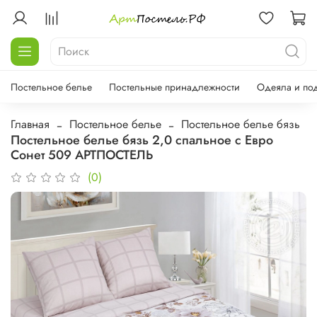
Постельное белье
Постельные принадлежности
Одеяла и по
Главная
Постельное белье
Постельное белье бязь
Постельное белье бязь 2,0 спальное с Евро
Сонет 509 АРТПОСТЕЛЬ
(0)