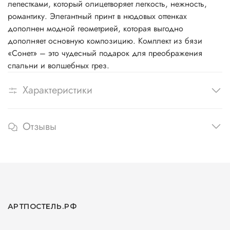
лепестками, который олицетворяет легкость, нежность,
романтику. Элегантный принт в нюдовых оттенках
дополнен модной геометрией, которая выгодно
дополняет основную композицию. Комплект из бязи
«Сонет» – это чудесный подарок для преображения
спальни и волшебных грез.
Характеристики
Отзывы
АРТПОСТЕЛЬ.РФ