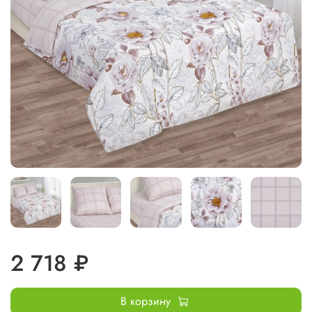
2 718 ₽
В корзину