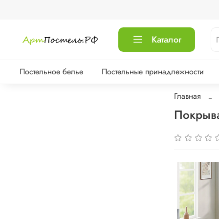
Каталог
Постельное белье
Постельные принадлежности
Главная
Покрыва