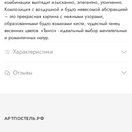
комбинации выглядит изысканно, элегантно, утонченно.
Композиция с воздушной и будто невесомой абстракцией
– это прекрасная картина с нежными узорами,
образованными будто взмахами кисти, чудесный танец
весенних цветов. «Танго» - идеальный выбор мечтательных
и романтичных натур.
Характеристики
Отзывы
АРТПОСТЕЛЬ.РФ