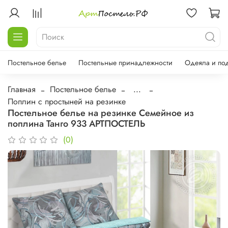
Постельное белье
Постельные принадлежности
Одеяла и по
Главная
Постельное белье
...
Поплин с простыней на резинке
Постельное белье на резинке Семейное из
поплина Танго 933 АРТПОСТЕЛЬ
(0)