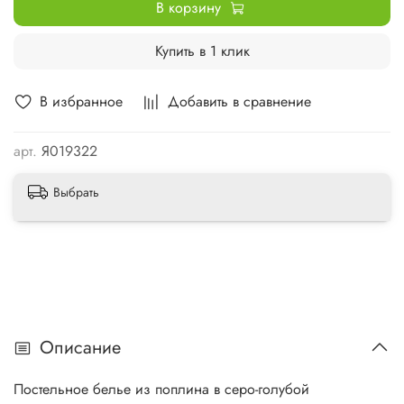
В корзину
Купить в 1 клик
В избранное
Добавить в сравнение
арт.
Я019322
Выбрать
Описание
Постельное белье из поплина в серо-голубой