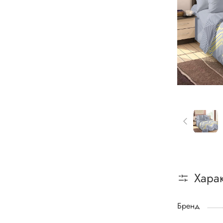
Хара
Бренд