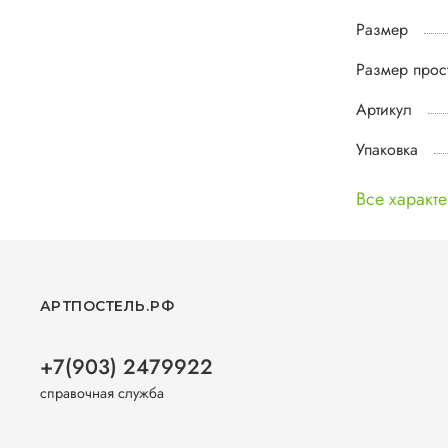
Размер
Размер прос
Артикул
Упаковка
Все характ
АРТПОСТЕЛЬ.РФ
+7(903) 2479922
справочная служба