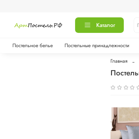
Каталог
Постельное белье
Постельные принадлежности
Главная
Постель