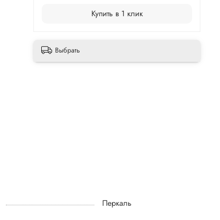
:
Купить в 1 клик
Выбрать
Перкаль