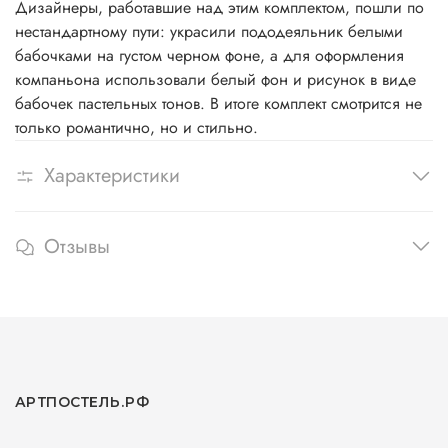
Дизайнеры, работавшие над этим комплектом, пошли по
нестандартному пути: украсили пододеяльник белыми
бабочками на густом черном фоне, а для оформления
компаньона использовали белый фон и рисунок в виде
бабочек пастельных тонов. В итоге комплект смотрится не
только романтично, но и стильно.
Характеристики
Отзывы
АРТПОСТЕЛЬ.РФ