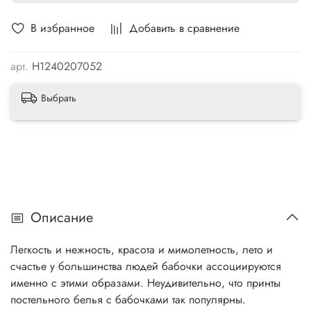
В избранное
Добавить в сравнение
арт.
Н1240207052
Выбрать
Описание
Легкость и нежность, красота и мимолетность, лето и
счастье у большинства людей бабочки ассоциируются
именно с этими образами. Неудивительно, что принты
постельного белья с бабочками так популярны.