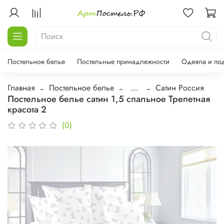
Постельное белье
Постельные принадлежности
Одеяла и по
Главная
Постельное белье
...
Сатин Россия
Постельное белье сатин 1,5 спальное Трепетная
красота 2
(0)