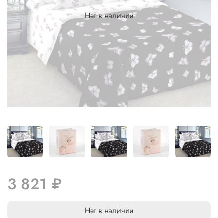
Нет в наличии
3 821 ₽
Нет в наличии