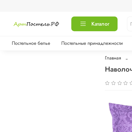
Каталог
Постельное белье
Постельные принадлежности
Главная
Наволоч