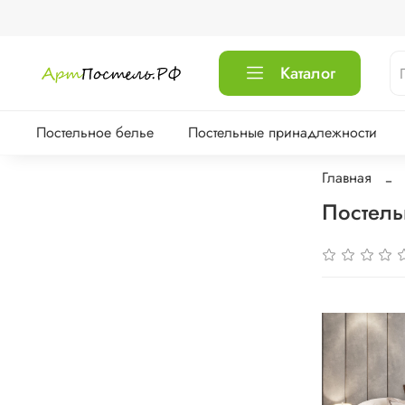
Каталог
Постельное белье
Постельные принадлежности
Главная
Постель