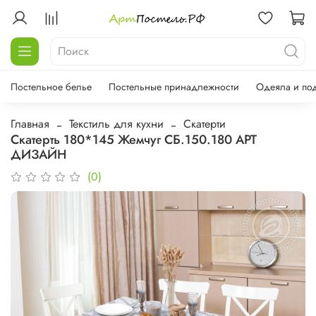
Постельное белье
Постельные принадлежности
Одеяла и по
Главная
Текстиль для кухни
Скатерти
Скатерть 180*145 Жемчуг СБ.150.180 АРТ
ДИЗАЙН
(0)