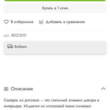
Купить в 1 клик
В избранное
Добавить в сравнение
арт.
Я021510
Выбрать
Описание
Скатерть из рогожки – это стильный элемент декора в
интерьере. Изделия из хлопковой ткани сочетают