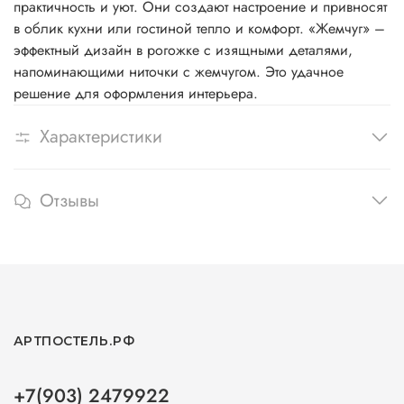
практичность и уют. Они создают настроение и привносят
в облик кухни или гостиной тепло и комфорт. «Жемчуг» –
эффектный дизайн в рогожке с изящными деталями,
напоминающими ниточки с жемчугом. Это удачное
решение для оформления интерьера.
Характеристики
Отзывы
АРТПОСТЕЛЬ.РФ
+7(903) 2479922