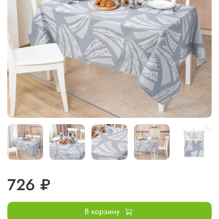
726 ₽
В корзину