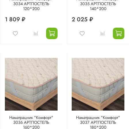
3034 АРТПОСТЕЛЬ
3035 АРТПОСТЕЛЬ
120*200
140*200
1 809 ₽
2 025 ₽
Наматрацник "Комфорт"
Наматрацник "Комфорт"
3036 АРТПОСТЕЛЬ
3037 АРТПОСТЕЛЬ
160*200
180*200