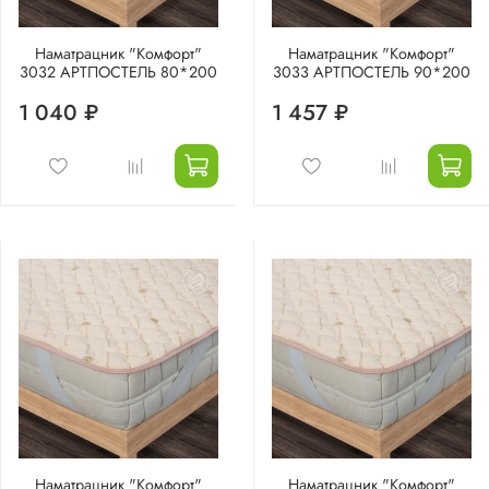
Наматрацник "Комфорт"
Наматрацник "Комфорт"
3032 АРТПОСТЕЛЬ 80*200
3033 АРТПОСТЕЛЬ 90*200
1 040 ₽
1 457 ₽
Наматрацник "Комфорт"
Наматрацник "Комфорт"