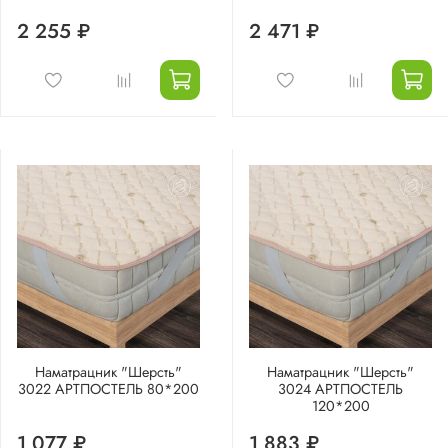
2 255 ₽
2 471 ₽
Наматрацник "Шерсть"
Наматрацник "Шерсть"
3022 АРТПОСТЕЛЬ 80*200
3024 АРТПОСТЕЛЬ
120*200
1 077 ₽
1 883 ₽