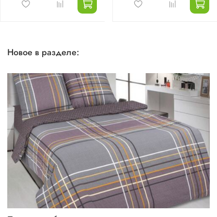
Новое в разделе: