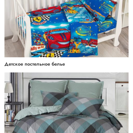
Детское постельное белье