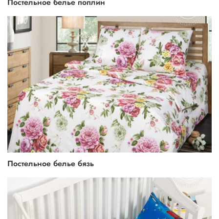
Постельное белье поплин
Постельное белье бязь