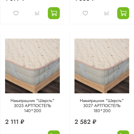
Наматрацник "Шерсть"
Наматрацник "Шерсть"
3025 АРТПОСТЕЛЬ
3027 АРТПОСТЕЛЬ
140*200
180*200
2 111 ₽
2 582 ₽