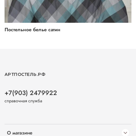
Постельное белье сатин
АРТПОСТЕЛЬ.РФ
+7(903) 2479922
справочная служба
О магазине