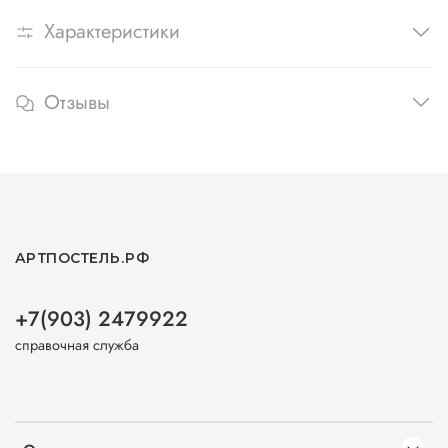
Характеристики
Отзывы
АРТПОСТЕЛЬ.РФ
+7(903) 2479922
справочная служба