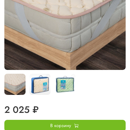
2 025 ₽
В корзину