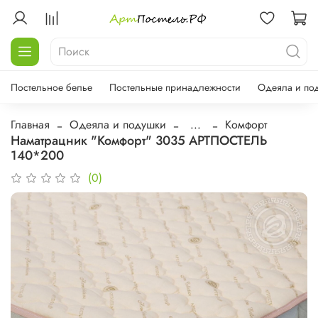
Постельное белье
Постельные принадлежности
Одеяла и по
Главная
Одеяла и подушки
...
Комфорт
Наматрацник "Комфорт" 3035 АРТПОСТЕЛЬ
140*200
(0)