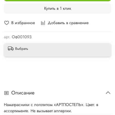
Купить в 1 клик
В избранное
Добавить в сравнение
арт.
Оф001093
Выбрать
Описание
Наматрасники с логотипом «АРТПОСТЕЛЬ». Цвет: в
ассортименте. Не вызывает аллергии.