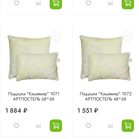
Подушка "Кашемир" 1071
Подушка "Кашемир" 1072
АРТПОСТЕЛЬ 68*68
АРТПОСТЕЛЬ 48*68
1 884 ₽
1 551 ₽