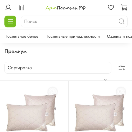
Постельное белье
Постельные принадлежности
Одеяла и по
Премиум