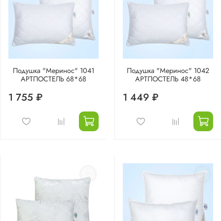
Подушка "Меринос" 1041
Подушка "Меринос" 1042
АРТПОСТЕЛЬ 68*68
АРТПОСТЕЛЬ 48*68
1 755 ₽
1 449 ₽