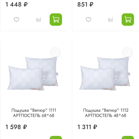
1 448 ₽
851 ₽
Подушка "Велюр" 1111
Подушка "Велюр" 1112
АРТПОСТЕЛЬ 68*68
АРТПОСТЕЛЬ 48*68
1 598 ₽
1 311 ₽