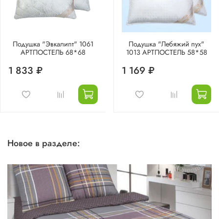
Подушка "Эвкалипт" 1061
Подушка "Лебяжий пух"
АРТПОСТЕЛЬ 68*68
1013 АРТПОСТЕЛЬ 58*58
1 833 ₽
1 169 ₽
Новое в разделе: