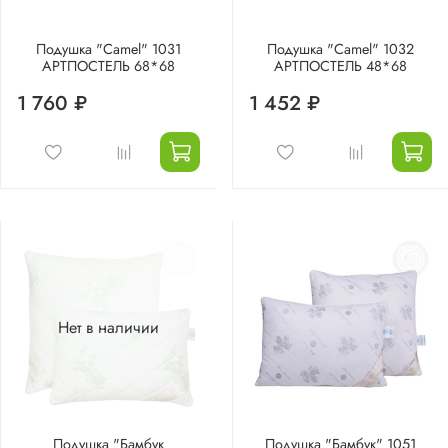
Подушка "Camel" 1031
Подушка "Camel" 1032
АРТПОСТЕЛЬ 68*68
АРТПОСТЕЛЬ 48*68
1 760 ₽
1 452 ₽
Нет в наличии
Подушка "Бамбук
Подушка "Бамбук" 1051