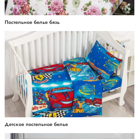
Постельное белье бязь
Детское постельное белье