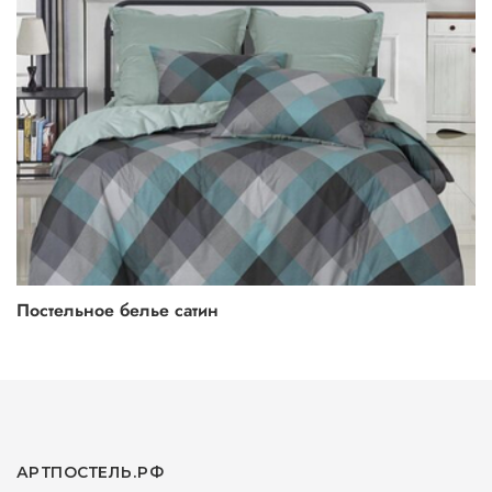
Постельное белье сатин
АРТПОСТЕЛЬ.РФ