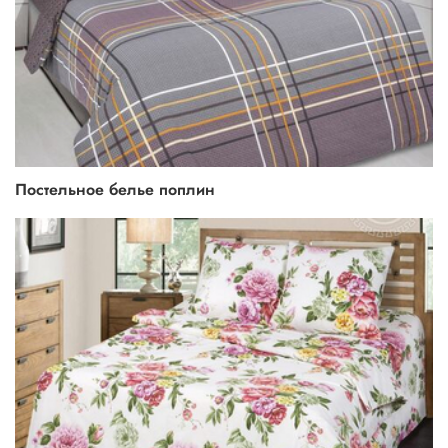
Постельное белье поплин