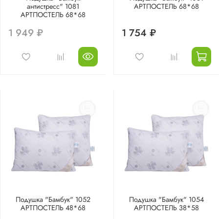
антистресс" 1081
АРТПОСТЕЛЬ 68*68
АРТПОСТЕЛЬ 68*68
1 949 ₽
1 754 ₽
Подушка "Бамбук" 1052
Подушка "Бамбук" 1054
АРТПОСТЕЛЬ 48*68
АРТПОСТЕЛЬ 38*58