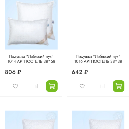
Подушка "Лебяжий пух"
Подушка "Лебяжий пух"
1014 АРТПОСТЕЛЬ 38*58
1016 АРТПОСТЕЛЬ 38*38
806 ₽
642 ₽