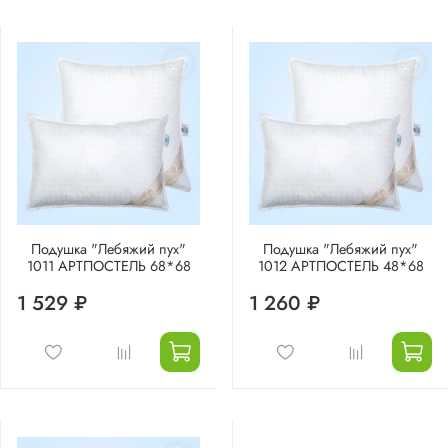
Подушка "Лебяжий пух"
Подушка "Лебяжий пух"
1011 АРТПОСТЕЛЬ 68*68
1012 АРТПОСТЕЛЬ 48*68
1 529 ₽
1 260 ₽