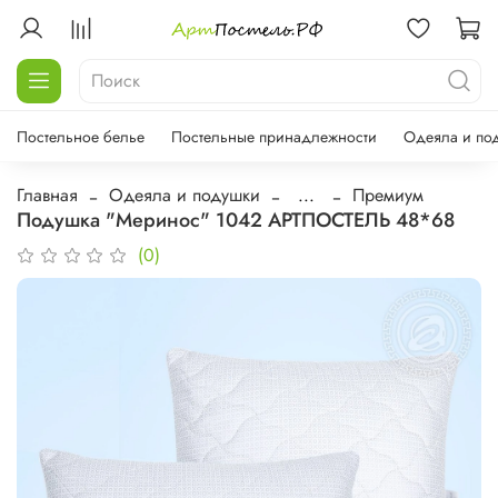
Постельное белье
Постельные принадлежности
Одеяла и по
Главная
Одеяла и подушки
...
Премиум
Подушка "Меринос" 1042 АРТПОСТЕЛЬ 48*68
(0)