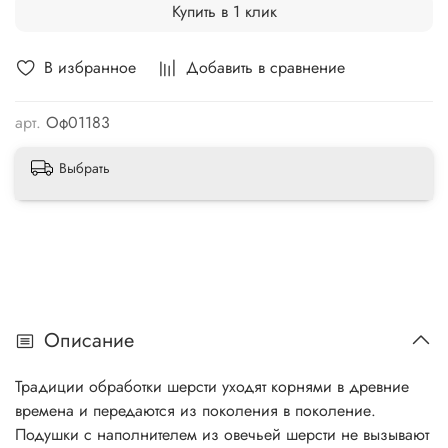
Купить в 1 клик
В избранное
Добавить в сравнение
арт.
Оф01183
Выбрать
Описание
Традиции обработки шерсти уходят корнями в древние
времена и передаются из поколения в поколение.
Подушки с наполнителем из овечьей шерсти не вызывают