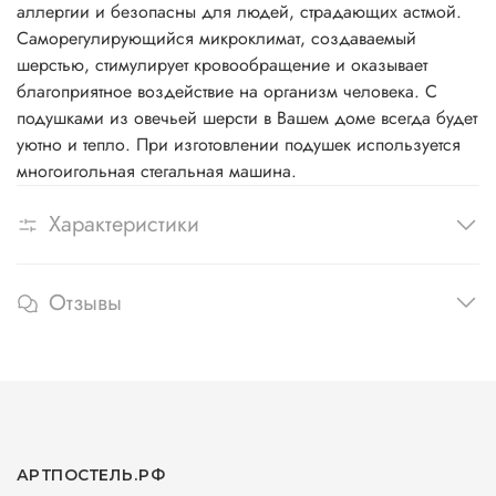
аллергии и безопасны для людей, страдающих астмой.
Саморегулирующийся микроклимат, создаваемый
шерстью, стимулирует кровообращение и оказывает
благоприятное воздействие на организм человека. С
подушками из овечьей шерсти в Вашем доме всегда будет
уютно и тепло. При изготовлении подушек используется
многоигольная стегальная машина.
Характеристики
Отзывы
АРТПОСТЕЛЬ.РФ