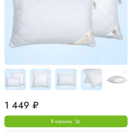
1 449 ₽
В корзину