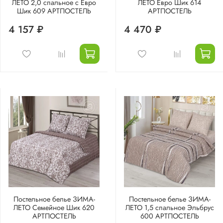
ЛЕТО 2,0 спальное с Евро
ЛЕТО Евро Шик 614
Шик 609 АРТПОСТЕЛЬ
АРТПОСТЕЛЬ
4 157 ₽
4 470 ₽
Постельное белье ЗИМА-
Постельное белье ЗИМА-
ЛЕТО Семейное Шик 620
ЛЕТО 1,5 спальное Эльбрус
АРТПОСТЕЛЬ
600 АРТПОСТЕЛЬ