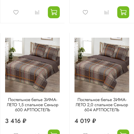
Постельное белье ЗИМА-
Постельное белье ЗИМА-
ЛЕТО 1,5 спальное Сеньор
ЛЕТО 2,0 спальное Сеньор
600 АРТПОСТЕЛЬ
604 АРТПОСТЕЛЬ
3 416 ₽
4 019 ₽