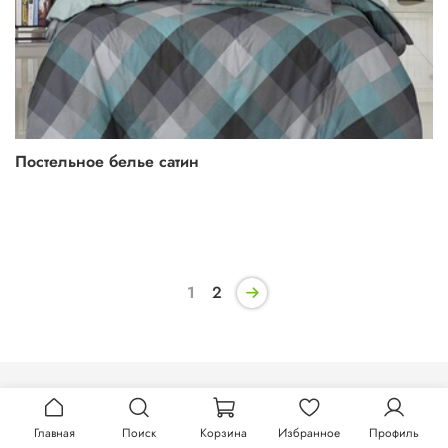
Постельное белье сатин
1
2
Главная
Поиск
Корзина
Избранное
Профиль
АРТПОСТЕЛЬ.РФ