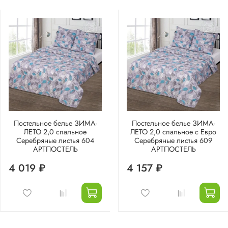
Постельное белье ЗИМА-
Постельное белье ЗИМА-
ЛЕТО 2,0 спальное
ЛЕТО 2,0 спальное с Евро
Серебряные листья 604
Серебряные листья 609
АРТПОСТЕЛЬ
АРТПОСТЕЛЬ
4 019 ₽
4 157 ₽