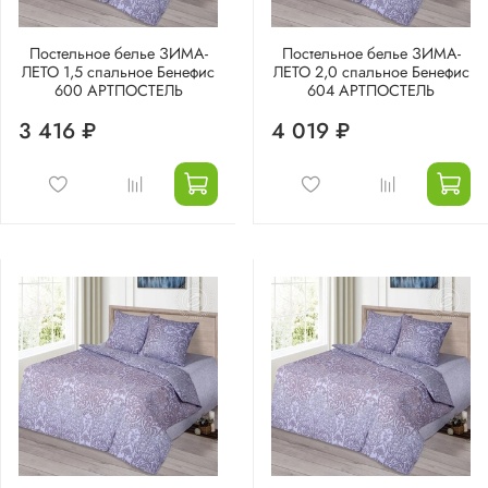
Постельное белье ЗИМА-
Постельное белье ЗИМА-
ЛЕТО 1,5 спальное Бенефис
ЛЕТО 2,0 спальное Бенефис
600 АРТПОСТЕЛЬ
604 АРТПОСТЕЛЬ
3 416 ₽
4 019 ₽