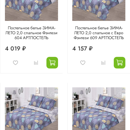
Постельное белье ЗИМА-
Постельное белье ЗИМА-
ЛЕТО 2,0 спальное Фэнтези
ЛЕТО 2,0 спальное с Евро
604 АРТПОСТЕЛЬ
Фэнтези 609 АРТПОСТЕЛЬ
4 019 ₽
4 157 ₽