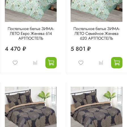
Постельное белье ЗИМА-
Постельное белье ЗИМА-
ЛЕТО Евро Женева 614
ЛЕТО Семейное Женева
АРТПОСТЕЛЬ
620 АРТПОСТЕЛЬ
4 470 ₽
5 801 ₽