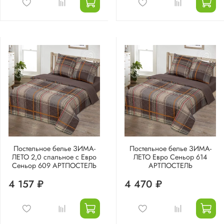
Постельное белье ЗИМА-
Постельное белье ЗИМА-
ЛЕТО 2,0 спальное с Евро
ЛЕТО Евро Сеньор 614
Сеньор 609 АРТПОСТЕЛЬ
АРТПОСТЕЛЬ
4 157 ₽
4 470 ₽