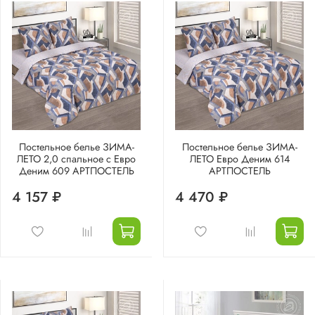
Постельное белье ЗИМА-
Постельное белье ЗИМА-
ЛЕТО 2,0 спальное с Евро
ЛЕТО Евро Деним 614
Деним 609 АРТПОСТЕЛЬ
АРТПОСТЕЛЬ
4 157 ₽
4 470 ₽