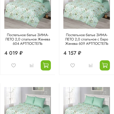
Постельное белье ЗИМА-
Постельное белье ЗИМА-
ЛЕТО 2,0 спальное Женева
ЛЕТО 2,0 спальное с Евро
604 АРТПОСТЕЛЬ
Женева 609 АРТПОСТЕЛЬ
4 019 ₽
4 157 ₽