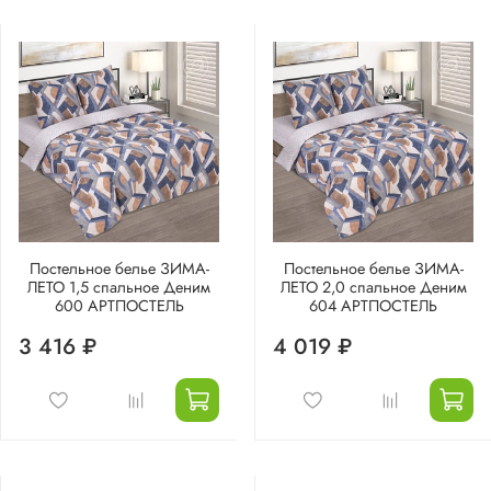
Постельное белье ЗИМА-
Постельное белье ЗИМА-
ЛЕТО 1,5 спальное Деним
ЛЕТО 2,0 спальное Деним
600 АРТПОСТЕЛЬ
604 АРТПОСТЕЛЬ
3 416 ₽
4 019 ₽