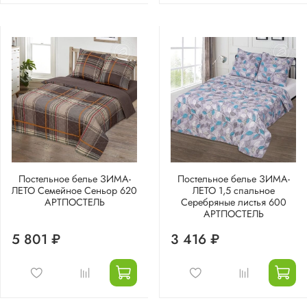
Постельное белье ЗИМА-
Постельное белье ЗИМА-
ЛЕТО Семейное Сеньор 620
ЛЕТО 1,5 спальное
АРТПОСТЕЛЬ
Серебряные листья 600
АРТПОСТЕЛЬ
5 801 ₽
3 416 ₽