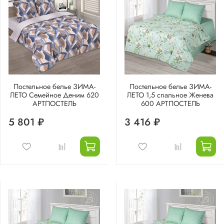
Постельное белье ЗИМА-
Постельное белье ЗИМА-
ЛЕТО Семейное Деним 620
ЛЕТО 1,5 спальное Женева
АРТПОСТЕЛЬ
600 АРТПОСТЕЛЬ
5 801 ₽
3 416 ₽