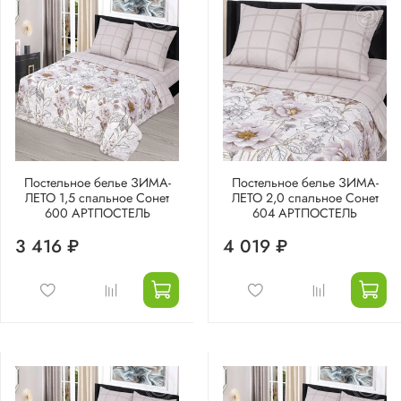
Постельное белье ЗИМА-
Постельное белье ЗИМА-
ЛЕТО 1,5 спальное Сонет
ЛЕТО 2,0 спальное Сонет
600 АРТПОСТЕЛЬ
604 АРТПОСТЕЛЬ
3 416 ₽
4 019 ₽