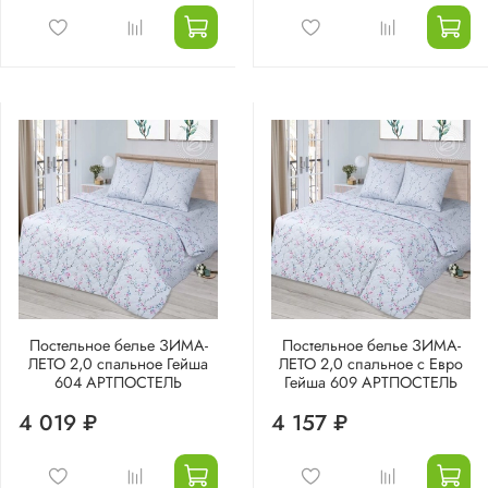
Постельное белье ЗИМА-
Постельное белье ЗИМА-
ЛЕТО 2,0 спальное Гейша
ЛЕТО 2,0 спальное с Евро
604 АРТПОСТЕЛЬ
Гейша 609 АРТПОСТЕЛЬ
4 019 ₽
4 157 ₽