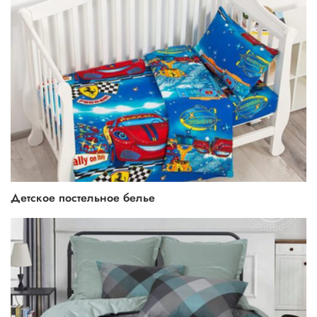
Детское постельное белье