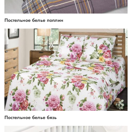
Постельное белье поплин
Постельное белье бязь