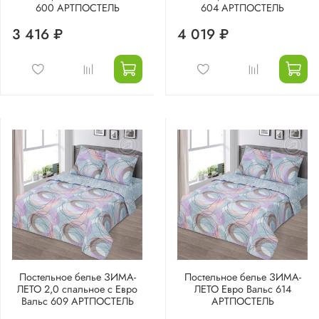
600 АРТПОСТЕЛЬ
604 АРТПОСТЕЛЬ
3 416 ₽
4 019 ₽
Постельное белье ЗИМА-
Постельное белье ЗИМА-
ЛЕТО 2,0 спальное с Евро
ЛЕТО Евро Вальс 614
Вальс 609 АРТПОСТЕЛЬ
АРТПОСТЕЛЬ