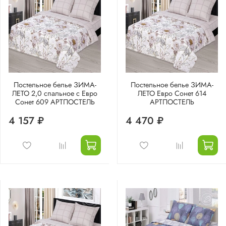
Постельное белье ЗИМА-
Постельное белье ЗИМА-
ЛЕТО 2,0 спальное с Евро
ЛЕТО Евро Сонет 614
Сонет 609 АРТПОСТЕЛЬ
АРТПОСТЕЛЬ
4 157 ₽
4 470 ₽