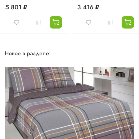
5 801 ₽
3 416 ₽
Новое в разделе: