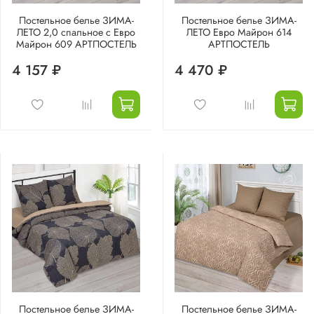
Постельное белье ЗИМА-
Постельное белье ЗИМА-
ЛЕТО 2,0 спальное с Евро
ЛЕТО Евро Майрон 614
Майрон 609 АРТПОСТЕЛЬ
АРТПОСТЕЛЬ
4 157 ₽
4 470 ₽
Постельное белье ЗИМА-
Постельное белье ЗИМА-