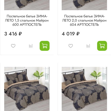
Постельное белье ЗИМА-
Постельное белье ЗИМА-
ЛЕТО 1,5 спальное Майрон
ЛЕТО 2,0 спальное Майрон
600 АРТПОСТЕЛЬ
604 АРТПОСТЕЛЬ
3 416 ₽
4 019 ₽