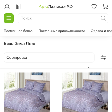
Постельное белье
Постельные принадлежности
Одеяла и по
Бязь Зима-Лето