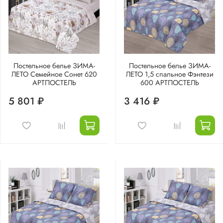
Постельное белье ЗИМА-
Постельное белье ЗИМА-
ЛЕТО Семейное Сонет 620
ЛЕТО 1,5 спальное Фэнтези
АРТПОСТЕЛЬ
600 АРТПОСТЕЛЬ
5 801 ₽
3 416 ₽