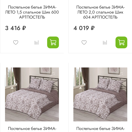
Постельное белье ЗИМА-
Постельное белье ЗИМА-
ЛЕТО 1,5 спальное Шик 600
ЛЕТО 2,0 спальное Шик
АРТПОСТЕЛЬ
604 АРТПОСТЕЛЬ
3 416 ₽
4 019 ₽
Постельное белье ЗИМА-
Постельное белье ЗИМА-