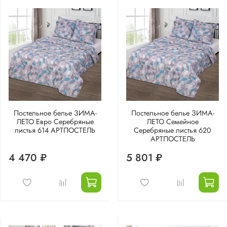
Постельное белье ЗИМА-
Постельное белье ЗИМА-
ЛЕТО Евро Серебряные
ЛЕТО Семейное
листья 614 АРТПОСТЕЛЬ
Серебряные листья 620
АРТПОСТЕЛЬ
4 470 ₽
5 801 ₽