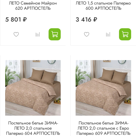
ЛЕТО Семейное Майрон
ЛЕТО 1,5 спальное Палермо
620 АРТПОСТЕЛЬ
600 АРТПОСТЕЛЬ
5 801 ₽
3 416 ₽
Постельное белье ЗИМА-
Постельное белье ЗИМА-
ЛЕТО 2,0 спальное
ЛЕТО 2,0 спальное с Евро
Палермо 604 АРТПОСТЕЛЬ
Палермо 609 АРТПОСТЕЛЬ