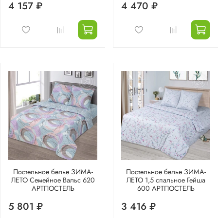
4 157 ₽
4 470 ₽
Постельное белье ЗИМА-
Постельное белье ЗИМА-
ЛЕТО Семейное Вальс 620
ЛЕТО 1,5 спальное Гейша
АРТПОСТЕЛЬ
600 АРТПОСТЕЛЬ
5 801 ₽
3 416 ₽