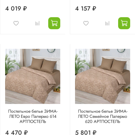
4 019 ₽
4 157 ₽
Постельное белье ЗИМА-
Постельное белье ЗИМА-
ЛЕТО Евро Палермо 614
ЛЕТО Семейное Палермо
АРТПОСТЕЛЬ
620 АРТПОСТЕЛЬ
4 470 ₽
5 801 ₽