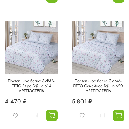
Постельное белье ЗИМА-
Постельное белье ЗИМА-
ЛЕТО Евро Гейша 614
ЛЕТО Семейное Гейша 620
АРТПОСТЕЛЬ
АРТПОСТЕЛЬ
4 470 ₽
5 801 ₽