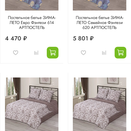
Постельное белье ЗИМА-
Постельное белье ЗИМА-
ЛЕТО Евро Фэнтези 614
ЛЕТО Семейное Фэнтези
АРТПОСТЕЛЬ
620 АРТПОСТЕЛЬ
4 470 ₽
5 801 ₽