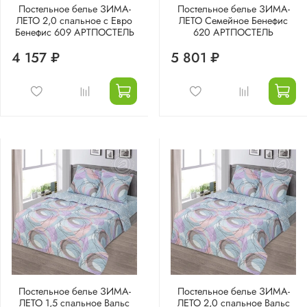
Постельное белье ЗИМА-
Постельное белье ЗИМА-
ЛЕТО 2,0 спальное с Евро
ЛЕТО Семейное Бенефис
Бенефис 609 АРТПОСТЕЛЬ
620 АРТПОСТЕЛЬ
4 157 ₽
5 801 ₽
Постельное белье ЗИМА-
Постельное белье ЗИМА-
ЛЕТО 1,5 спальное Вальс
ЛЕТО 2,0 спальное Вальс